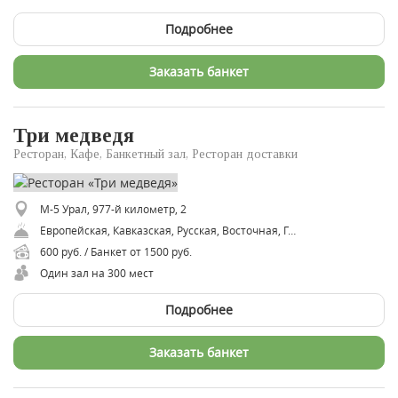
Подробнее
Заказать банкет
Три медведя
Ресторан, Кафе, Банкетный зал, Ресторан доставки
М-5 Урал, 977-й километр, 2
Европейская, Кавказская, Русская, Восточная, Грузинская, Советская
600 руб. / Банкет от 1500 руб.
Один зал на 300 мест
Подробнее
Заказать банкет