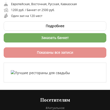
Европейская, Восточная, Русская, Кавказская
1200 руб. / Банкет от 2500 руб.
Один зал на 120 мест
Подробнее
Заказать банкет
Показаны все записи
Посетителям
#Актуальное