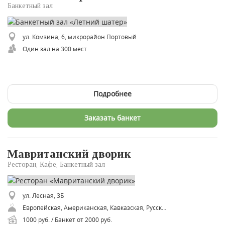
Банкетный зал
ул. Комзина, 6, микрорайон Портовый
Один зал на 300 мест
Подробнее
Заказать банкет
Мавританский дворик
Ресторан, Кафе, Банкетный зал
ул. Лесная, 3Б
Европейская, Американская, Кавказская, Русская, Восточная, Осетинская
1000 руб. / Банкет от 2000 руб.