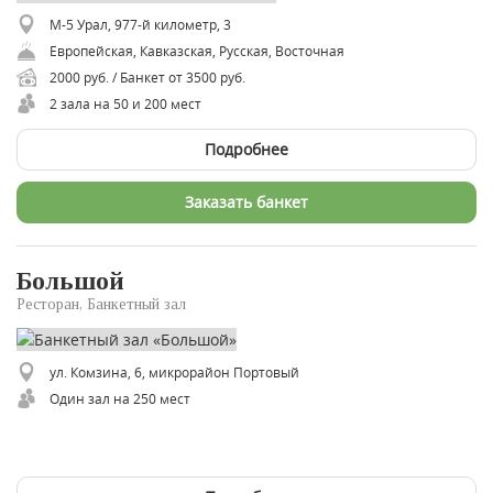
М-5 Урал, 977-й километр, 3
Европейская, Кавказская, Русская, Восточная
2000 руб. / Банкет от 3500 руб.
2 зала на 50 и 200 мест
Подробнее
Заказать банкет
Большой
Ресторан, Банкетный зал
ул. Комзина, 6, микрорайон Портовый
Один зал на 250 мест