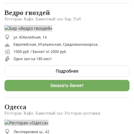
Ведро гвоздей
Ресторан, Кафе, Банкетный зал, Бар, Паб
ул. Юбилейная, 14
Европейская, Итальянская, Средиземноморская, Кавказская, Японская
1000 руб. / Банкет от 2000 руб.
Один зал на 180 мест
Подробнее
Заказать банкет
Одесса
Ресторан, Кафе, Банкетный зал, Ресторан доставки
Лесопарковое ш., 42