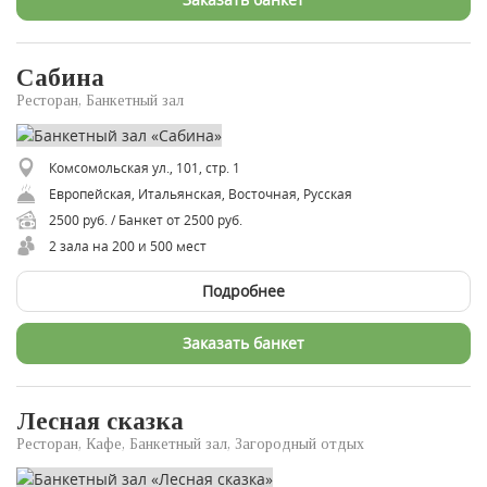
Сабина
Ресторан, Банкетный зал
Комсомольская ул., 101, стр. 1
Европейская, Итальянская, Восточная, Русская
2500 руб. / Банкет от 2500 руб.
2 зала на 200 и 500 мест
Подробнее
Заказать банкет
Лесная сказка
Ресторан, Кафе, Банкетный зал, Загородный отдых