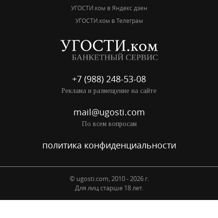
УГОСТИ.ком в Яндекс дзен
УГОСТИ.ком в Телеграм
+7 (988) 248-53-08
Реклама и размещение на сайте
mail@ugosti.com
По всем вопросам
политика конфиденциальности
© ugosti.com, 2010 - 2026 г.
Для лиц старше 18 лет.