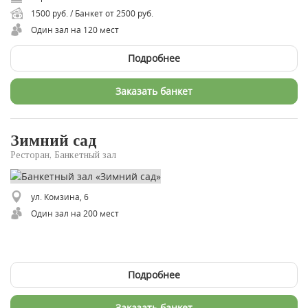
1500 руб. / Банкет от 2500 руб.
Один зал на 120 мест
Подробнее
Заказать банкет
Зимний сад
Ресторан, Банкетный зал
ул. Комзина, 6
Один зал на 200 мест
Подробнее
Заказать банкет