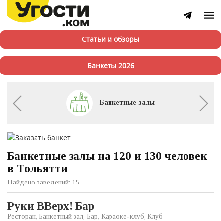
Статьи и обзоры
Банкеты 2026
Банкетные залы
Банкетные залы на 120 и 130 человек
в Тольятти
Найдено заведений: 15
Руки ВВерх! Бар
Ресторан, Банкетный зал, Бар, Караоке-клуб, Клуб