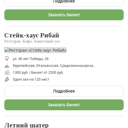
Подробнее
Заказать банкет
Стейк-хаус Рибай
Ресторан, Кафе, Банкетный зал
ул. 40 лет Победы, 26
Европейская, Итальянская, Средиземноморская, Русская, Азиатская, Американская
1300 руб. / Банкет от 2500 руб.
Один зал на 120 мест
Подробнее
Заказать банкет
Летний шатер