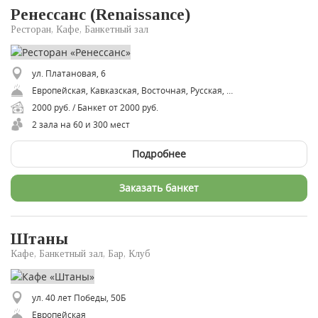
Ренессанс (Renaissance)
Ресторан, Кафе, Банкетный зал
ул. Платановая, 6
Европейская, Кавказская, Восточная, Русская, Итальянская, Средиземноморская
2000 руб. / Банкет от 2000 руб.
2 зала на 60 и 300 мест
Подробнее
Заказать банкет
Штаны
Кафе, Банкетный зал, Бар, Клуб
ул. 40 лет Победы, 50Б
Европейская