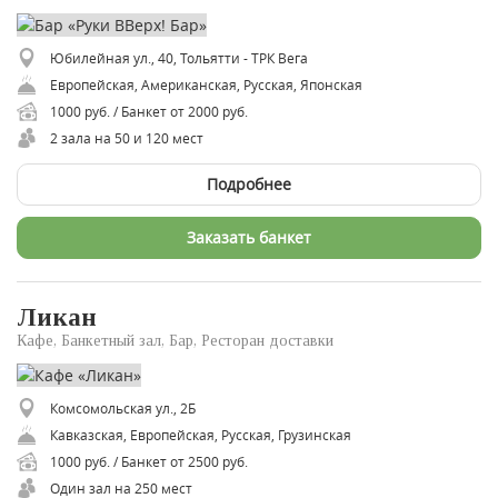
Юбилейная ул., 40, Тольятти - ТРК Вега
Европейская, Американская, Русская, Японская
1000 руб. / Банкет от 2000 руб.
2 зала на 50 и 120 мест
Подробнее
Заказать банкет
Ликан
Кафе, Банкетный зал, Бар, Ресторан доставки
Комсомольская ул., 2Б
Кавказская, Европейская, Русская, Грузинская
1000 руб. / Банкет от 2500 руб.
Один зал на 250 мест