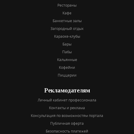
Рестораны
Кафе
Банкетные залы
Загородный отдых
Караоке-клубы
Бары
Пабы
Кальянные
Кофейни
Пиццерии
Рекламодателям
Личный кабинет профессионала
Контакты и реклама
Консультация по возможностям портала
Публичная оферта
Безопасность платежей