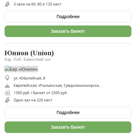
3 зала на 60, 80 и 120 мест
Подробнее
Заказать банкет
Юнион (Union)
Бар, Паб, Банкетный зал
ул. Юбилейная, 8
Европейская, Итальянская, Средиземноморская, Восточная, Русская, Азиатская, Паназиатская, Тайская, Американская
1500 руб. / Банкет от 2500 руб.
Один зал на 220 мест
Подробнее
Заказать банкет