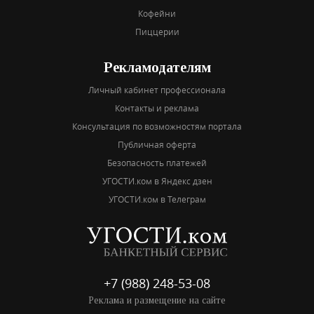
Кофейни
Пиццерии
Рекламодателям
Личный кабинет профессионала
Контакты и реклама
Консультация по возможностям портала
Публичная оферта
Безопасность платежей
УГОСТИ.ком в Яндекс дзен
УГОСТИ.ком в Телеграм
+7 (988) 248-53-08
Реклама и размещение на сайте