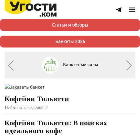
Статьи и обзоры
Банкеты 2026
Банкетные залы
Кофейни Тольятти
Найдено заведений: 2
Кофейни Тольятти: В поисках
идеального кофе