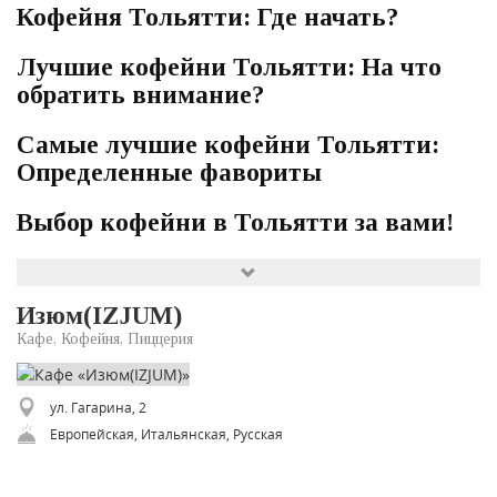
Кофейня Тольятти: Где начать?
Лучшие кофейни Тольятти: На что
обратить внимание?
Самые лучшие кофейни Тольятти:
Определенные фавориты
Выбор кофейни в Тольятти за вами!
Изюм(IZJUM)
Кафе, Кофейня, Пиццерия
ул. Гагарина, 2
Европейская, Итальянская, Русская