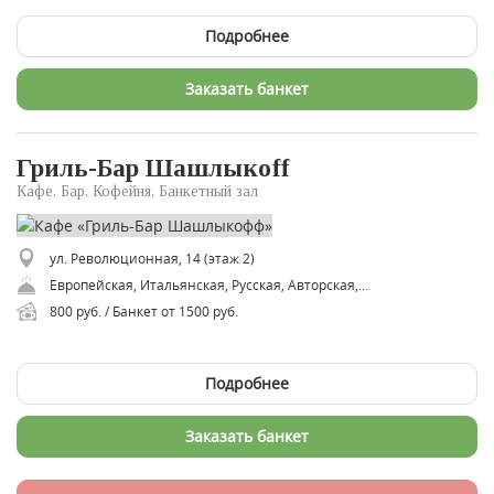
Подробнее
Заказать банкет
Гриль-Бар Шашлыкоff
Кафе, Бар, Кофейня, Банкетный зал
ул. Революционная, 14 (этаж 2)
Европейская, Итальянская, Русская, Авторская, Азиатская, Кавказская, Восточная
800 руб. / Банкет от 1500 руб.
Подробнее
Заказать банкет